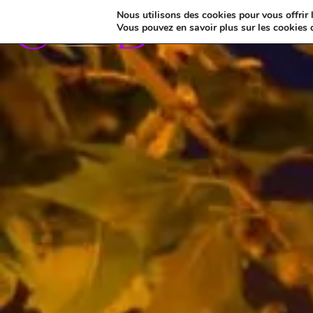
Nous utilisons des cookies pour vous offrir l
Vous pouvez en savoir plus sur les cookies 
Nos Avis Client